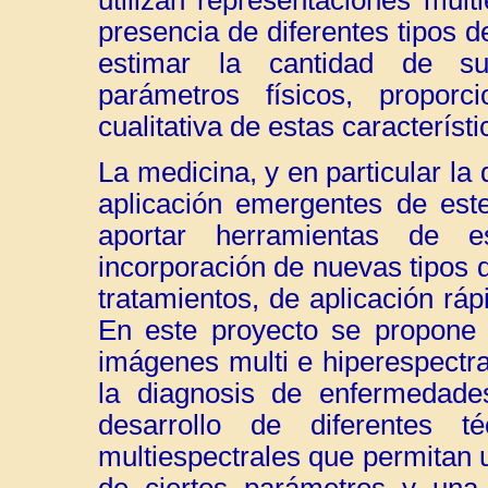
presencia de diferentes tipos 
estimar la cantidad de su
parámetros físicos, propor
cualitativa de estas característi
La medicina, y en particular l
aplicación emergentes de este
aportar herramientas de e
incorporación de nuevas tipos 
tratamientos, de aplicación rápi
En este proyecto se propone e
imágenes multi e hiperespectr
la diagnosis de enfermedades
desarrollo de diferentes 
multiespectrales que permitan u
de ciertos parámetros y una 