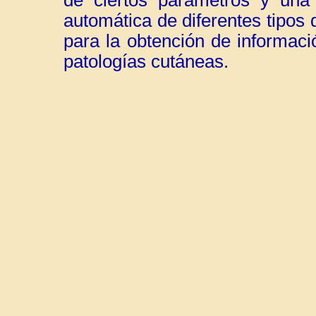
automática de diferentes tipo
para la obtención de informaci
patologías cutáneas.