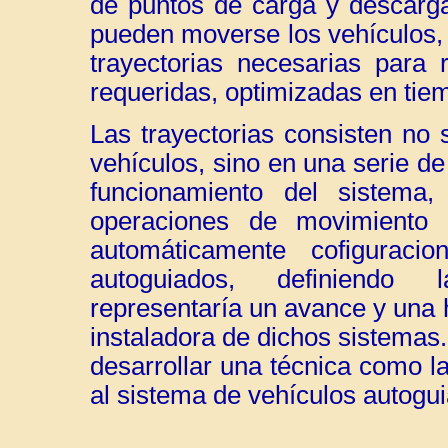
de puntos de carga y descarga
pueden moverse los vehículos,
trayectorias necesarias para 
requeridas, optimizadas en tie
Las trayectorias consisten no 
vehículos, sino en una serie d
funcionamiento del sistema
operaciones de movimiento
automáticamente cofiguraci
autoguiados, definiendo l
representaría un avance y una
instaladora de dichos sistemas. 
desarrollar una técnica como 
al sistema de vehículos autog