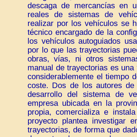
descaga de mercancías en una
reales de sistemas de vehícu
realizar por los vehículos se 
técnico encargado de la config
los vehículos autoguiados usa
por lo que las trayectorias pue
obras, vías, ni otros sistema
manual de trayectorias es una
considerablemente el tiempo d
coste. Dos de los autores de
desarrollo del sistema de v
empresa ubicada en la provin
propia, comercializa e instal
proyecto plantea investigar 
trayectorias, de forma que dad