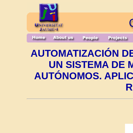
AUTOMATIZACIÓN D
UN SISTEMA DE 
AUTÓNOMOS. APLIC
R