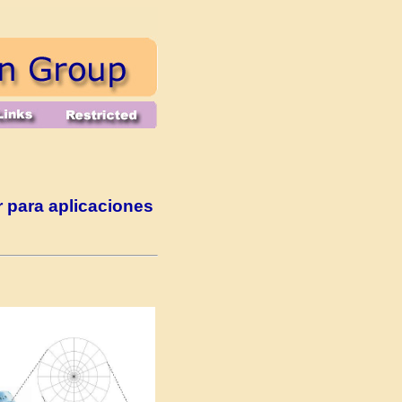
 para aplicaciones