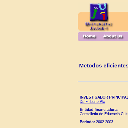
Metodos eficiente
INVESTIGADOR PRINCIPAL
Dr. Filiberto Pla
Entidad financiadora:
Conselleria de Educació Cultu
Periodo:
2002-2003